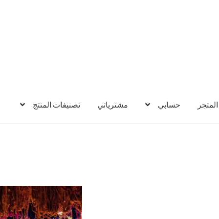
لمتجر
حسابي
مشترياتي
تصنيفات المنتج