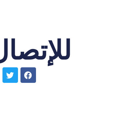
للإتصال 