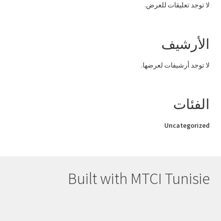
لا توجد تعليقات للعرض.
الأرشيف
لا توجد أرشيفات لعرضها.
الفئات
Uncategorized
Built with MTCI Tunisie